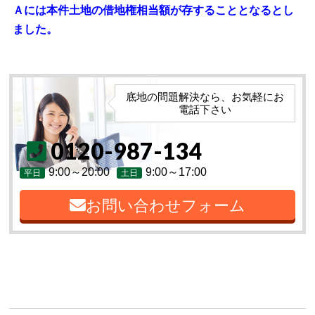
Ａには本件土地の借地権相当額が存することとなるとし
ました。
底地の問題解決なら、お気軽にお
電話下さい
0120-987-134
9:00～20:00
9:00～17:00
平日
土日
お問い合わせフォーム