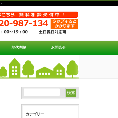
い
地代判例
お問合せ
カテゴリー