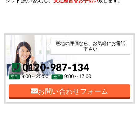
シフト(買い替え)し、
安定経営をお手伝い
致します。
底地の評価なら、お気軽にお電話
下さい
0120-987-134
9:00～20:00
9:00～17:00
平日
土日
お問い合わせフォーム