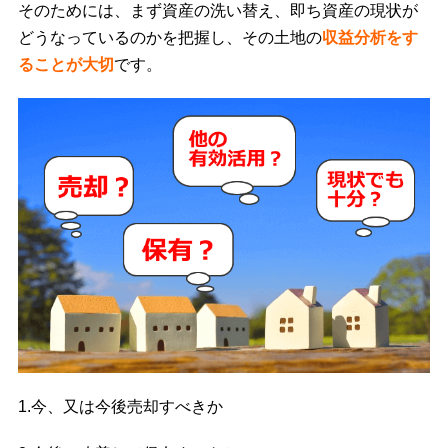
そのためには、まず資産の洗い替え、即ち資産の現状が
どうなっているのかを把握し、その土地の
収益分析をす
ることが大切
です。
1.今、又は今後売却すべきか