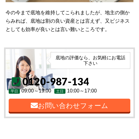
今の今まで底地を維持してこられましたが、地主の側か
らみれば、底地は割の良い資産とは言えず、又ビジネス
としても効率が良いとは言い難いところです。
底地の評価なら、お気軽にお電話
下さい
0120-987-134
09:00～19:00
10:00～17:00
平日
土日
お問い合わせフォーム